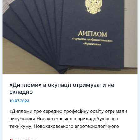
«Дипломи» в окупації отримувати не
складно
19.07.2023
«Дипломи про середню професійну освіту отримали
випускники Новокаховського приладобудівного
технікуму, Новокаховського агротехнологічного