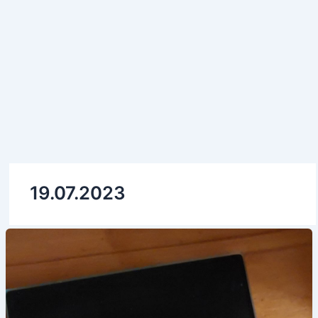
19.07.2023