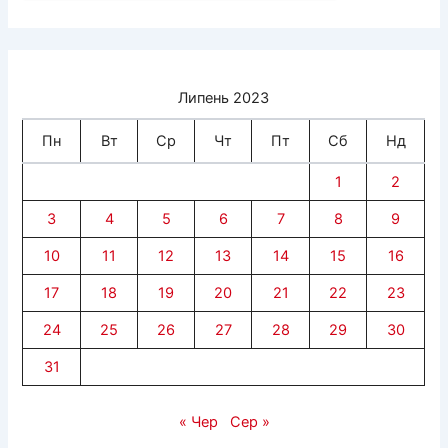
Липень 2023
Пн
Вт
Ср
Чт
Пт
Сб
Нд
1
2
3
4
5
6
7
8
9
10
11
12
13
14
15
16
17
18
19
20
21
22
23
24
25
26
27
28
29
30
31
« Чер
Сер »