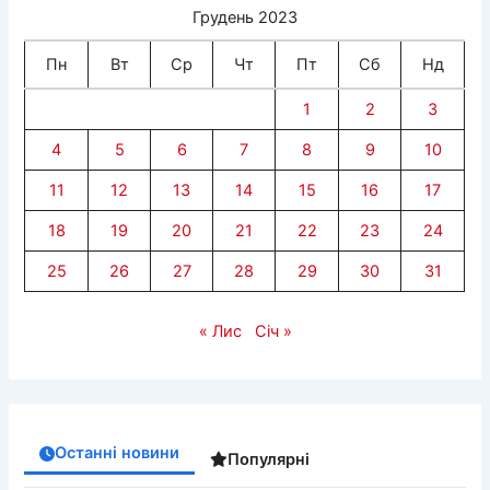
Грудень 2023
Пн
Вт
Ср
Чт
Пт
Сб
Нд
1
2
3
4
5
6
7
8
9
10
11
12
13
14
15
16
17
18
19
20
21
22
23
24
25
26
27
28
29
30
31
« Лис
Січ »
Останні новини
Популярні