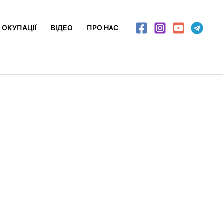
 ОКУПАЦІЇ
ВІДЕО
ПРО НАС