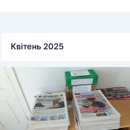
Квітень 2025