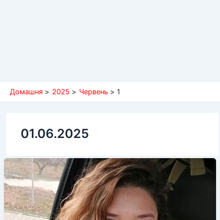
Домашня
2025
Червень
1
01.06.2025