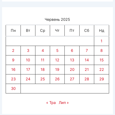
Червень 2025
Пн
Вт
Ср
Чт
Пт
Сб
Нд
1
2
3
4
5
6
7
8
9
10
11
12
13
14
15
16
17
18
19
20
21
22
23
24
25
26
27
28
29
30
« Тра
Лип »