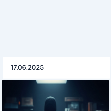
17.06.2025