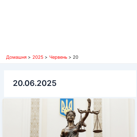
Домашня
2025
Червень
20
20.06.2025