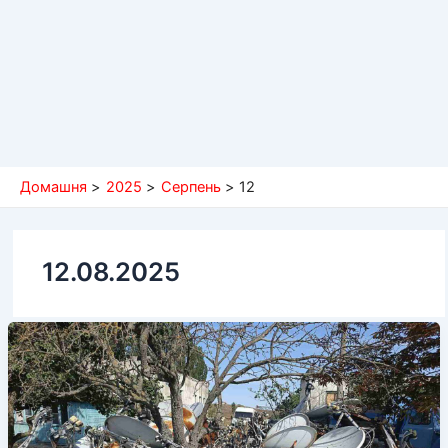
Домашня
2025
Серпень
12
12.08.2025