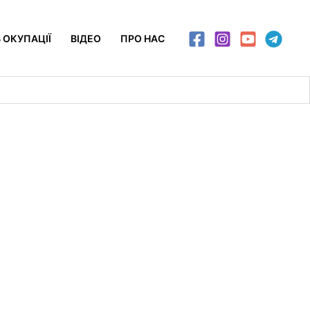
 ОКУПАЦІЇ
ВІДЕО
ПРО НАС