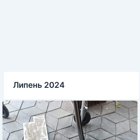
Липень 2024