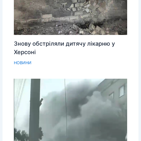
Знову обстріляли дитячу лікарню у
Херсоні
НОВИНИ