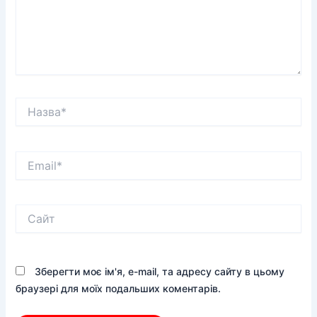
Назва*
Email*
Сайт
Зберегти моє ім'я, e-mail, та адресу сайту в цьому
браузері для моїх подальших коментарів.