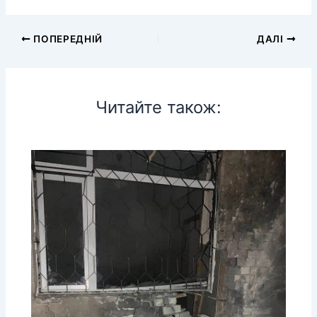
ПОПЕРЕДНІЙ
ДАЛІ
Читайте також: