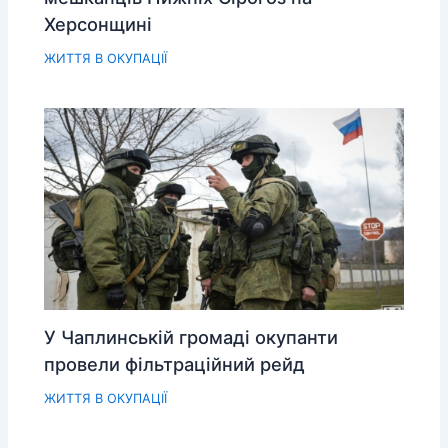
Херсонщині
ЖИТТЯ В ОКУПАЦІЇ
У Чаплинській громаді окупанти
провели фільтраційний рейд
ЖИТТЯ В ОКУПАЦІЇ