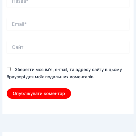
Email*
Сайт
Зберегти моє ім'я, e-mail, та адресу сайту в цьому
браузері для моїх подальших коментарів.