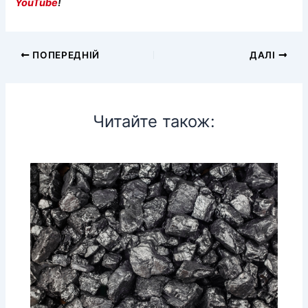
YouTube
!
ПОПЕРЕДНІЙ
ДАЛІ
Читайте також: