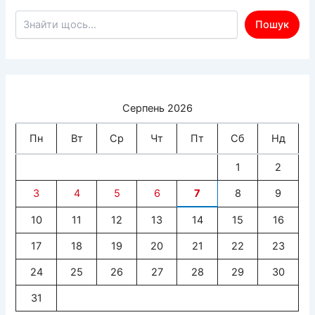
Пошук по сайту
Пошук
Серпень 2026
Пн
Вт
Ср
Чт
Пт
Сб
Нд
1
2
3
4
5
6
7
8
9
10
11
12
13
14
15
16
17
18
19
20
21
22
23
24
25
26
27
28
29
30
31