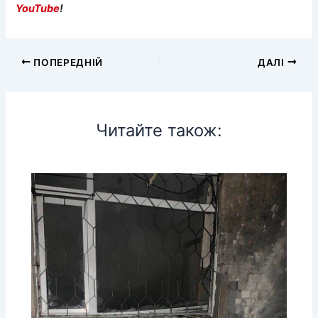
YouTube
!
ПОПЕРЕДНІЙ
ДАЛІ
Читайте також: