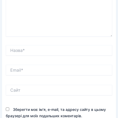
Назва*
Email*
Сайт
Зберегти моє ім'я, e-mail, та адресу сайту в цьому
браузері для моїх подальших коментарів.