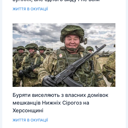
ЖИТТЯ В ОКУПАЦІЇ
Буряти виселяють з власних домівок
мешканців Нижніх Сірогоз на
Херсонщині
ЖИТТЯ В ОКУПАЦІЇ