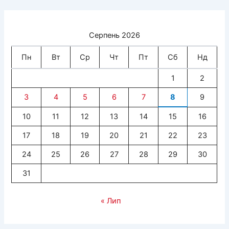
Серпень 2026
Пн
Вт
Ср
Чт
Пт
Сб
Нд
1
2
3
4
5
6
7
8
9
10
11
12
13
14
15
16
17
18
19
20
21
22
23
24
25
26
27
28
29
30
31
« Лип