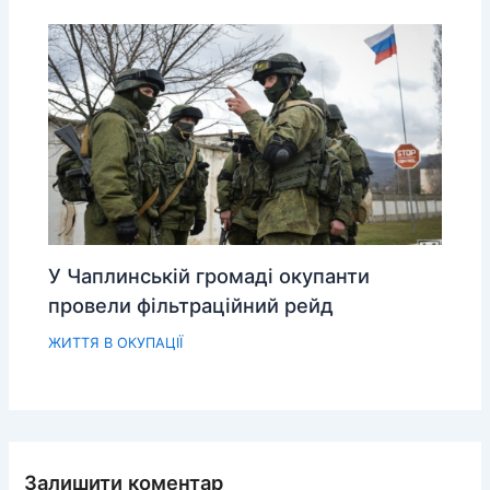
У Чаплинській громаді окупанти
провели фільтраційний рейд
ЖИТТЯ В ОКУПАЦІЇ
Залишити коментар