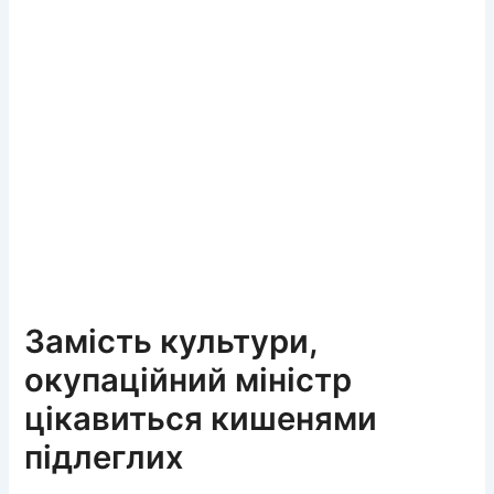
Замість культури,
окупаційний міністр
цікавиться кишенями
підлеглих