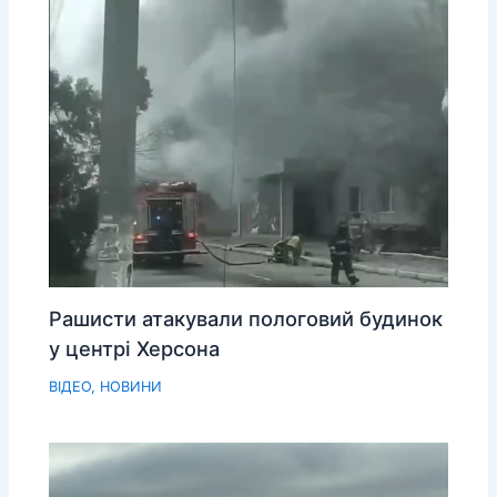
Рашисти атакували пологовий будинок
у центрі Херсона
ВІДЕО
,
НОВИНИ