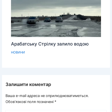
Арабатську Стрілку залило водою
НОВИНИ
Залишити коментар
Ваша e-mail адреса не оприлюднюватиметься.
Обов’язкові поля позначені
*