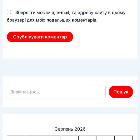
Зберегти моє ім'я, e-mail, та адресу сайту в цьому
браузері для моїх подальших коментарів.
Пошук по сайту
Пошук
Серпень 2026