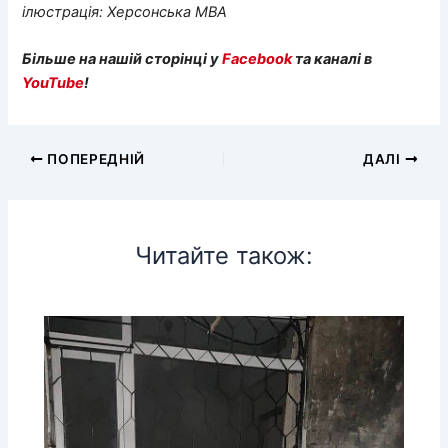
ілюстрація: Херсонська МВА
Більше на нашій сторінці у
Facebook
та каналі в
YouTube
!
ПОПЕРЕДНІЙ
ДАЛІ
Читайте також: