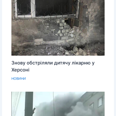
Знову обстріляли дитячу лікарню у
Херсоні
НОВИНИ