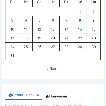
Пн
Вт
Ср
Чт
Пт
Сб
Нд
1
2
3
4
5
6
7
8
9
10
11
12
13
14
15
16
17
18
19
20
21
22
23
24
25
26
27
28
29
30
31
« Лип
Останні новини
Популярні