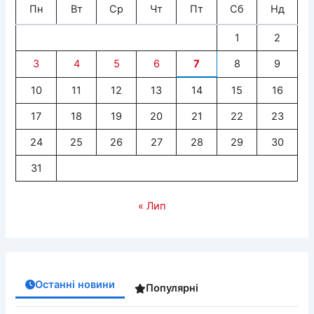
Пн
Вт
Ср
Чт
Пт
Сб
Нд
1
2
3
4
5
6
7
8
9
10
11
12
13
14
15
16
17
18
19
20
21
22
23
24
25
26
27
28
29
30
31
« Лип
Останні новини
Популярні