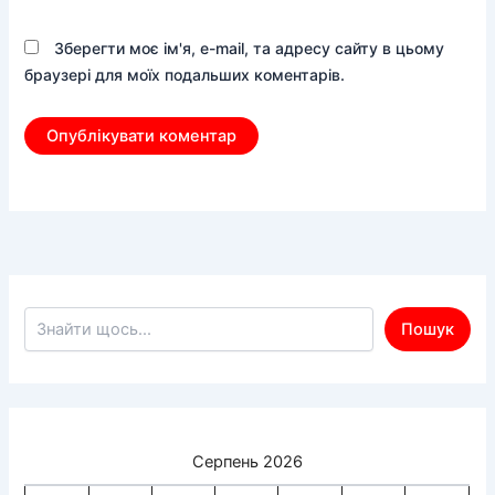
Зберегти моє ім'я, e-mail, та адресу сайту в цьому
браузері для моїх подальших коментарів.
Пошук по сайту
Пошук
Серпень 2026