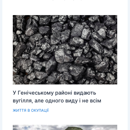
У Генічеському районі видають
вугілля, але одного виду і не всім
ЖИТТЯ В ОКУПАЦІЇ