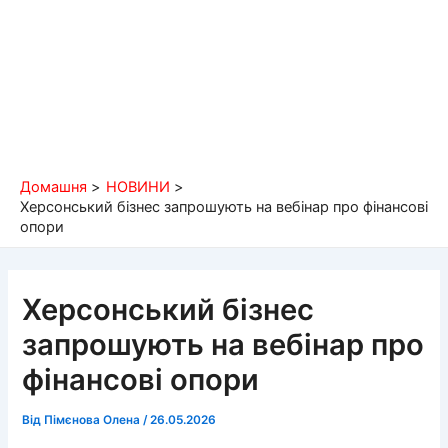
Домашня
НОВИНИ
Херсонський бізнес запрошують на вебінар про фінансові
опори
Херсонський бізнес
запрошують на вебінар про
фінансові опори
Від
Пімєнова Олена
/
26.05.2026