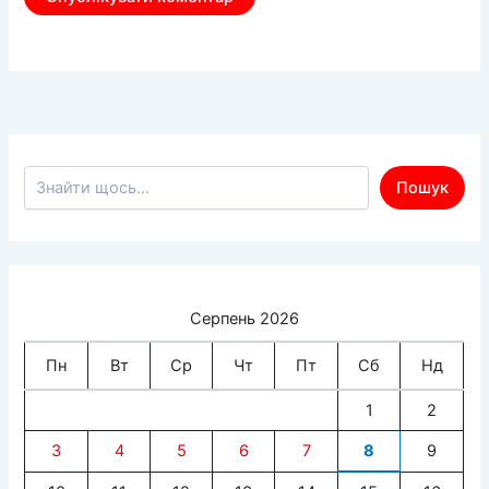
Пошук по сайту
Пошук
Серпень 2026
Пн
Вт
Ср
Чт
Пт
Сб
Нд
1
2
3
4
5
6
7
8
9