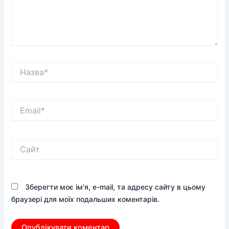
Назва*
Email*
Сайт
Зберегти моє ім'я, e-mail, та адресу сайту в цьому
браузері для моїх подальших коментарів.