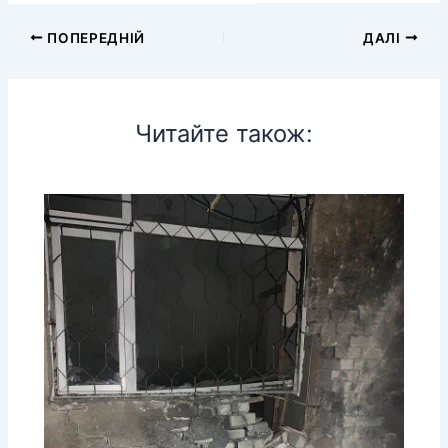
ПОПЕРЕДНІЙ
ДАЛІ
Читайте також: