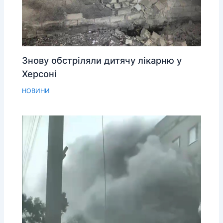
Знову обстріляли дитячу лікарню у
Херсоні
НОВИНИ