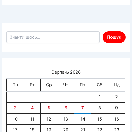
Пошук по сайту
Пошук
Серпень 2026
Пн
Вт
Ср
Чт
Пт
Сб
Нд
1
2
3
4
5
6
7
8
9
10
11
12
13
14
15
16
17
18
19
20
21
22
23