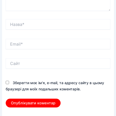
Назва*
Email*
Сайт
Зберегти моє ім'я, e-mail, та адресу сайту в цьому
браузері для моїх подальших коментарів.