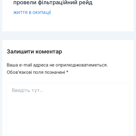
провели фільтраційний рейд
ЖИТТЯ В ОКУПАЦІЇ
Залишити коментар
Ваша e-mail адреса не оприлюднюватиметься.
Обов’язкові поля позначені
*
Введіть
тут...