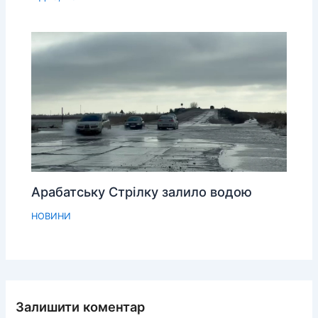
Арабатську Стрілку залило водою
НОВИНИ
Залишити коментар