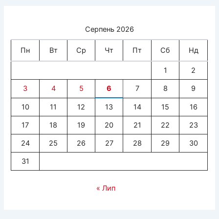
Серпень 2026
Пн
Вт
Ср
Чт
Пт
Сб
Нд
1
2
3
4
5
6
7
8
9
10
11
12
13
14
15
16
17
18
19
20
21
22
23
24
25
26
27
28
29
30
31
« Лип