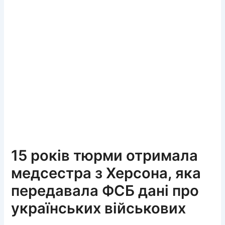
15 років тюрми отримала
медсестра з Херсона, яка
передавала ФСБ дані про
українських військових