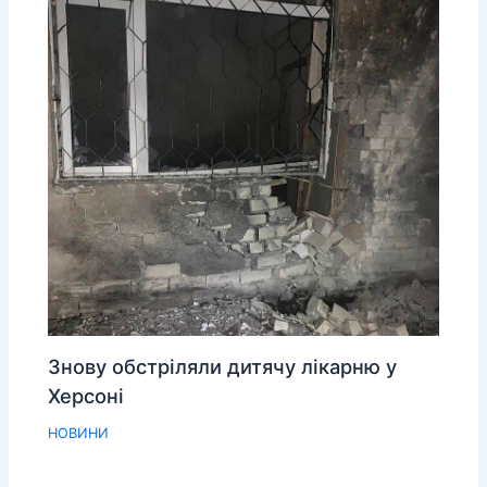
Знову обстріляли дитячу лікарню у
Херсоні
НОВИНИ