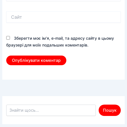
Сайт
Зберегти моє ім'я, e-mail, та адресу сайту в цьому
браузері для моїх подальших коментарів.
Пошук по сайту
Пошук