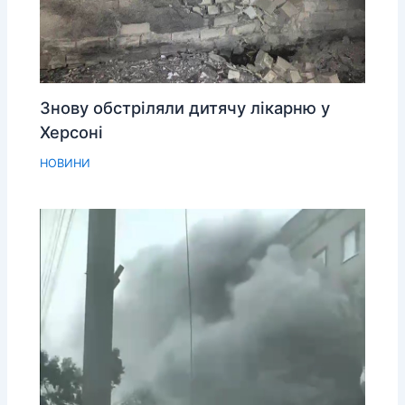
Знову обстріляли дитячу лікарню у
Херсоні
НОВИНИ