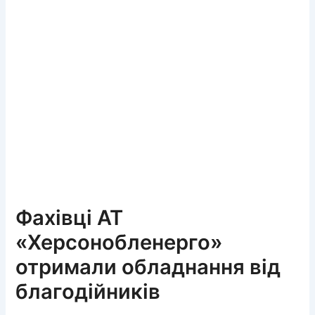
Фахівці АТ
«Херсонобленерго»
отримали обладнання від
благодійників