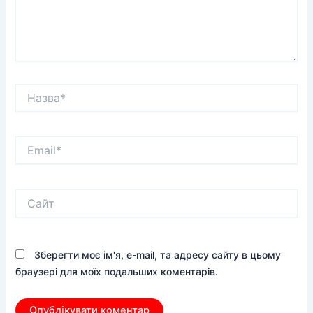
Назва*
Email*
Сайт
Зберегти моє ім'я, e-mail, та адресу сайту в цьому
браузері для моїх подальших коментарів.