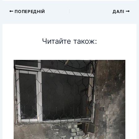
ПОПЕРЕДНІЙ
ДАЛІ
Читайте також: