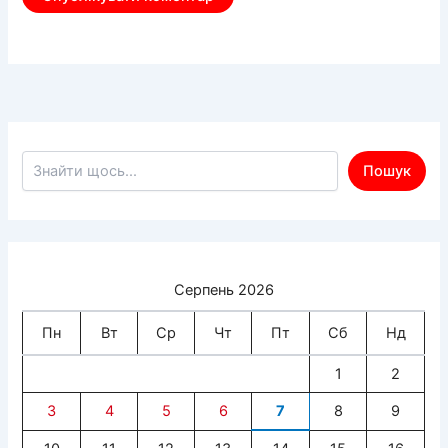
Пошук по сайту
Пошук
Серпень 2026
Пн
Вт
Ср
Чт
Пт
Сб
Нд
1
2
3
4
5
6
7
8
9