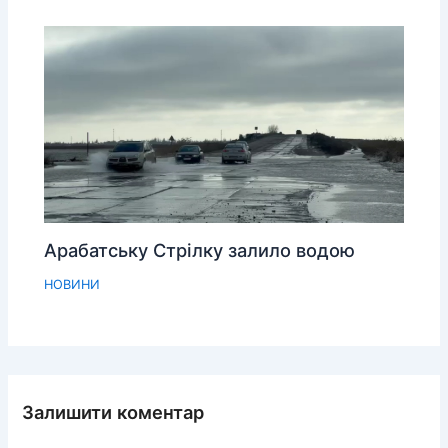
Арабатську Стрілку залило водою
НОВИНИ
Залишити коментар