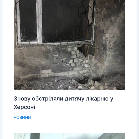
Знову обстріляли дитячу лікарню у
Херсоні
НОВИНИ