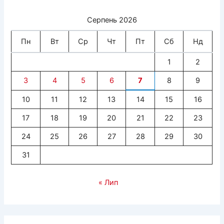
Серпень 2026
Пн
Вт
Ср
Чт
Пт
Сб
Нд
1
2
3
4
5
6
7
8
9
10
11
12
13
14
15
16
17
18
19
20
21
22
23
24
25
26
27
28
29
30
31
« Лип