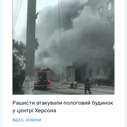
Рашисти атакували пологовий будинок
у центрі Херсона
ВІДЕО
,
НОВИНИ