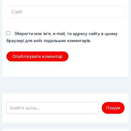
Сайт
Зберегти моє ім'я, e-mail, та адресу сайту в цьому
браузері для моїх подальших коментарів.
Пошук по сайту
Пошук