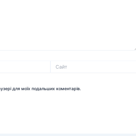
Сайт
раузері для моїх подальших коментарів.