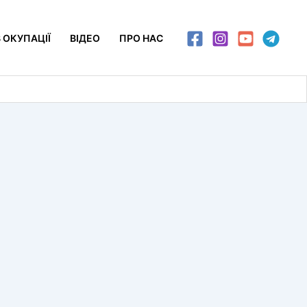
 ОКУПАЦІЇ
ВІДЕО
ПРО НАС