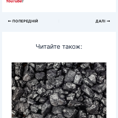
YouTube
!
ПОПЕРЕДНІЙ
ДАЛІ
Читайте також: