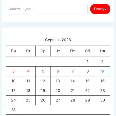
Пошук по сайту
Пошук
Серпень 2026
Пн
Вт
Ср
Чт
Пт
Сб
Нд
1
2
3
4
5
6
7
8
9
10
11
12
13
14
15
16
17
18
19
20
21
22
23
24
25
26
27
28
29
30
31