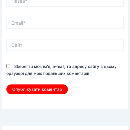
Email*
Сайт
Зберегти моє ім'я, e-mail, та адресу сайту в цьому
браузері для моїх подальших коментарів.