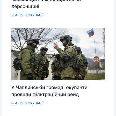
Херсонщині
ЖИТТЯ В ОКУПАЦІЇ
У Чаплинській громаді окупанти
провели фільтраційний рейд
ЖИТТЯ В ОКУПАЦІЇ