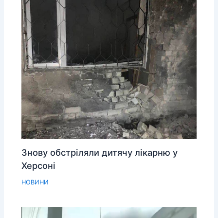
Знову обстріляли дитячу лікарню у
Херсоні
НОВИНИ