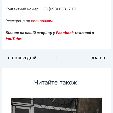
Контактний номер: +38 (093) 633 17 10.
Реєстрація за
посиланням.
Більше на нашій сторінці у
Facebook
та каналі в
YouTube
!
ПОПЕРЕДНІЙ
ДАЛІ
Читайте також: