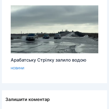
Арабатську Стрілку залило водою
НОВИНИ
Залишити коментар