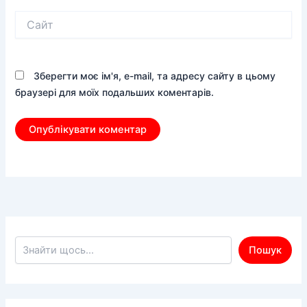
Сайт
Зберегти моє ім'я, e-mail, та адресу сайту в цьому
браузері для моїх подальших коментарів.
Пошук по сайту
Пошук