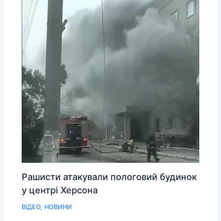
Рашисти атакували пологовий будинок
у центрі Херсона
ВІДЕО
,
НОВИНИ