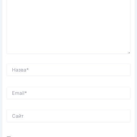
Назва*
Email*
Сайт