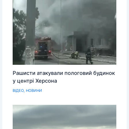
Рашисти атакували пологовий будинок
у центрі Херсона
ВІДЕО
,
НОВИНИ