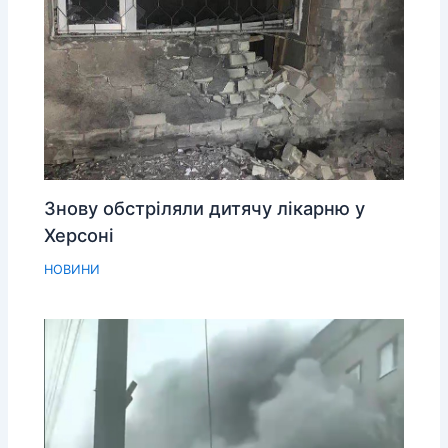
Знову обстріляли дитячу лікарню у
Херсоні
НОВИНИ