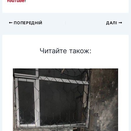
YouTube
!
ПОПЕРЕДНІЙ
ДАЛІ
Читайте також: