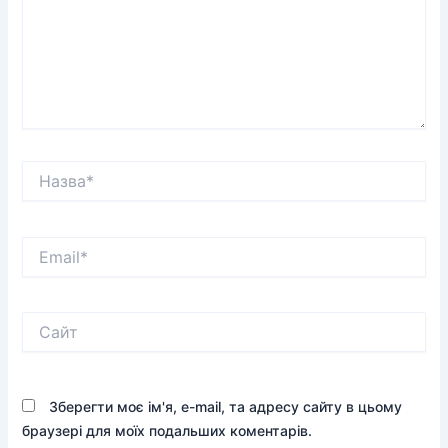
Назва*
Email*
Сайт
Зберегти моє ім'я, e-mail, та адресу сайту в цьому
браузері для моїх подальших коментарів.