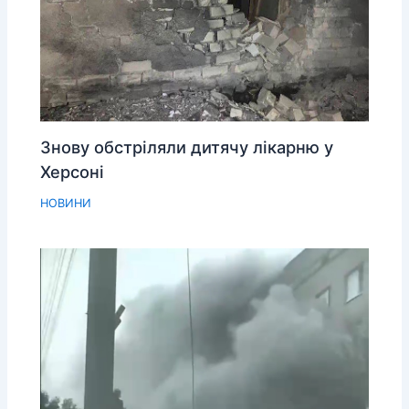
Знову обстріляли дитячу лікарню у
Херсоні
НОВИНИ