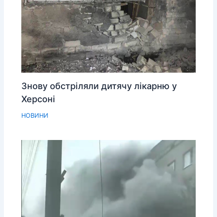
Знову обстріляли дитячу лікарню у
Херсоні
НОВИНИ