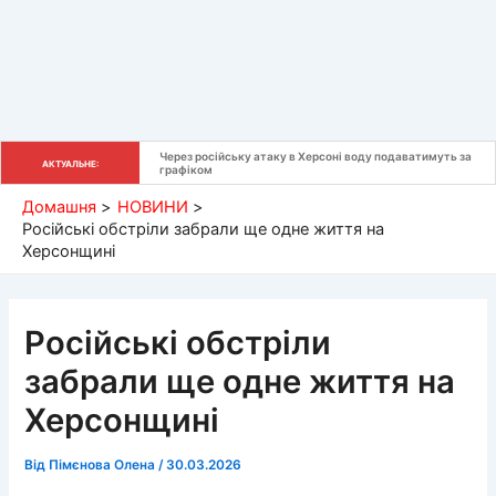
Через російську атаку в Херсоні воду подаватимуть за 
АКТУАЛЬНЕ:
графіком
Домашня
НОВИНИ
Російські обстріли забрали ще одне життя на
Херсонщині
Російські обстріли
забрали ще одне життя на
Херсонщині
Від
Пімєнова Олена
/
30.03.2026