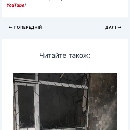
YouTube
!
ПОПЕРЕДНІЙ
ДАЛІ
Читайте також: