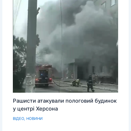
Рашисти атакували пологовий будинок
у центрі Херсона
ВІДЕО
,
НОВИНИ