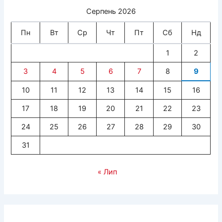
Серпень 2026
Пн
Вт
Ср
Чт
Пт
Сб
Нд
1
2
3
4
5
6
7
8
9
10
11
12
13
14
15
16
17
18
19
20
21
22
23
24
25
26
27
28
29
30
31
« Лип