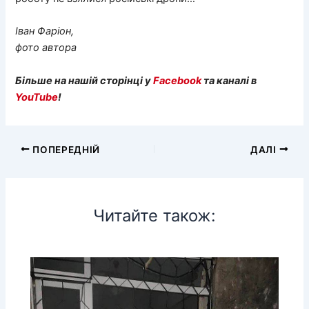
Іван Фаріон,
фото автора
Більше на нашій сторінці у
Facebook
та каналі в
YouTube
!
ПОПЕРЕДНІЙ
ДАЛІ
Читайте також: