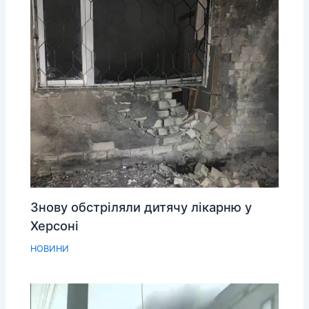
Знову обстріляли дитячу лікарню у
Херсоні
НОВИНИ