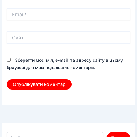
Email*
Сайт
Зберегти моє ім'я, e-mail, та адресу сайту в цьому
браузері для моїх подальших коментарів.
Пошук по сайту