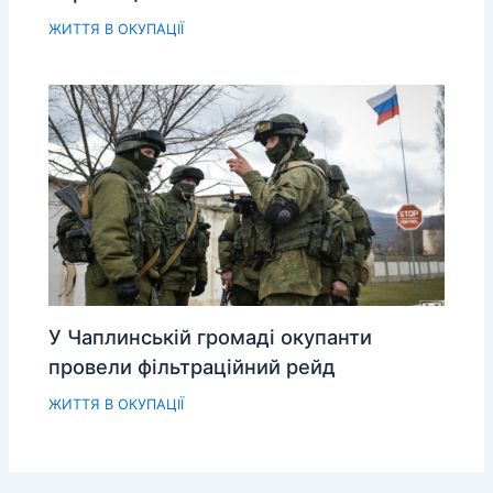
ЖИТТЯ В ОКУПАЦІЇ
У Чаплинській громаді окупанти
провели фільтраційний рейд
ЖИТТЯ В ОКУПАЦІЇ