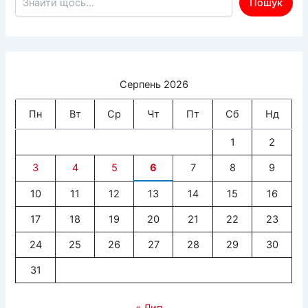
Пошук
Серпень 2026
Пн
Вт
Ср
Чт
Пт
Сб
Нд
1
2
3
4
5
6
7
8
9
10
11
12
13
14
15
16
17
18
19
20
21
22
23
24
25
26
27
28
29
30
31
« Лип