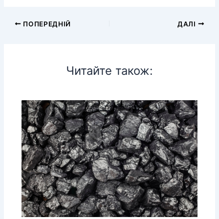
ПОПЕРЕДНІЙ
ДАЛІ
Читайте також: