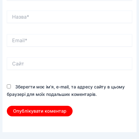
Назва*
Email*
Сайт
Зберегти моє ім'я, e-mail, та адресу сайту в цьому
браузері для моїх подальших коментарів.