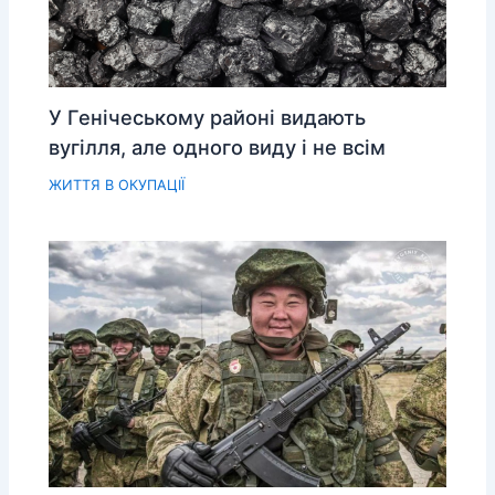
У Генічеському районі видають
вугілля, але одного виду і не всім
ЖИТТЯ В ОКУПАЦІЇ