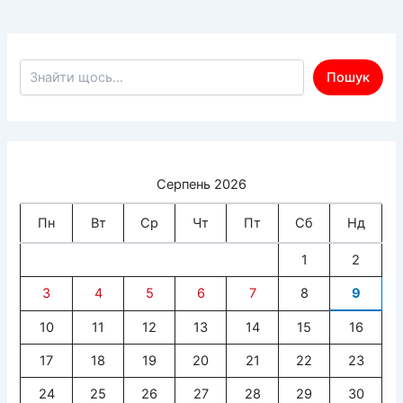
Пошук по сайту
Пошук
Серпень 2026
Пн
Вт
Ср
Чт
Пт
Сб
Нд
1
2
3
4
5
6
7
8
9
10
11
12
13
14
15
16
17
18
19
20
21
22
23
24
25
26
27
28
29
30