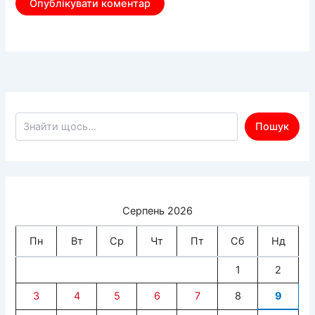
Пошук по сайту
Пошук
Серпень 2026
Пн
Вт
Ср
Чт
Пт
Сб
Нд
1
2
3
4
5
6
7
8
9