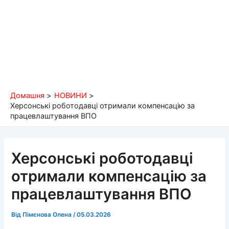
Домашня
НОВИНИ
Херсонські роботодавці отримали компенсацію за
працевлаштування ВПО
Херсонські роботодавці
отримали компенсацію за
працевлаштування ВПО
Від
Пімєнова Олена
/
05.03.2026