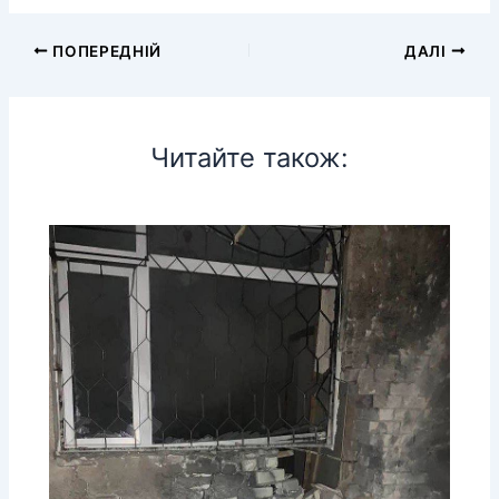
ПОПЕРЕДНІЙ
ДАЛІ
Читайте також: