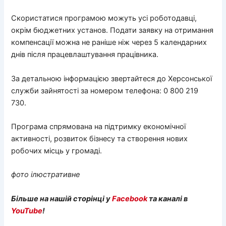
Скористатися програмою можуть усі роботодавці,
окрім бюджетних установ. Подати заявку на отримання
компенсації можна не раніше ніж через 5 календарних
днів після працевлаштування працівника.
За детальною інформацією звертайтеся до Херсонської
служби зайнятості за номером телефона: 0 800 219
730.
Програма спрямована на підтримку економічної
активності, розвиток бізнесу та створення нових
робочих місць у громаді.
фото ілюстративне
Більше на нашій сторінці у
Facebook
та каналі в
YouTube
!