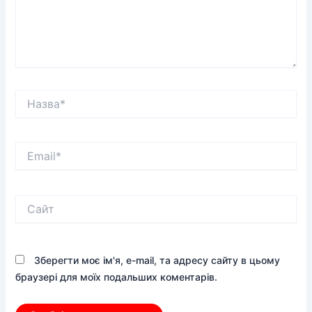
Назва*
Email*
Сайт
Зберегти моє ім'я, e-mail, та адресу сайту в цьому
браузері для моїх подальших коментарів.