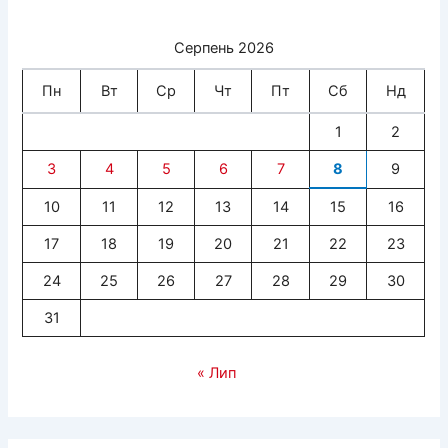
Серпень 2026
Пн
Вт
Ср
Чт
Пт
Сб
Нд
1
2
3
4
5
6
7
8
9
10
11
12
13
14
15
16
17
18
19
20
21
22
23
24
25
26
27
28
29
30
31
« Лип