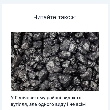
Читайте також:
У Генічеському районі видають
вугілля, але одного виду і не всім