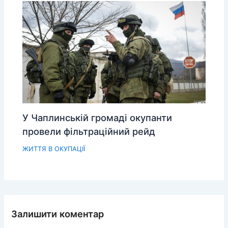
У Чаплинській громаді окупанти
провели фільтраційний рейд
ЖИТТЯ В ОКУПАЦІЇ
Залишити коментар