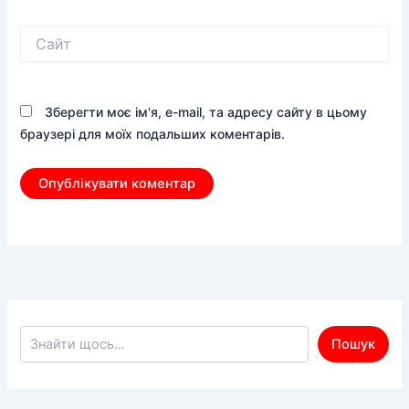
Сайт
Зберегти моє ім'я, e-mail, та адресу сайту в цьому
браузері для моїх подальших коментарів.
Пошук по сайту
Пошук