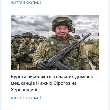
ЖИТТЯ В ОКУПАЦІЇ
Буряти виселяють з власних домівок
мешканців Нижніх Сірогоз на
Херсонщині
ЖИТТЯ В ОКУПАЦІЇ