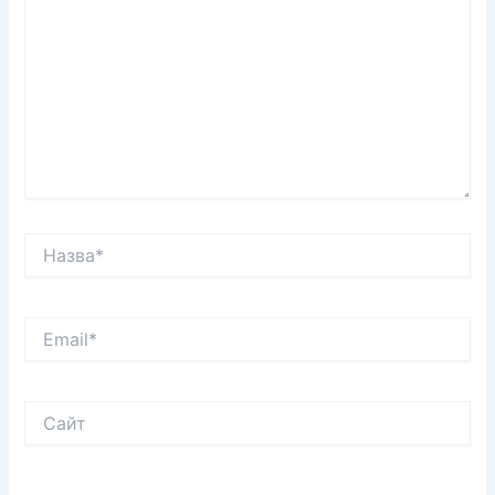
Назва*
Email*
Сайт