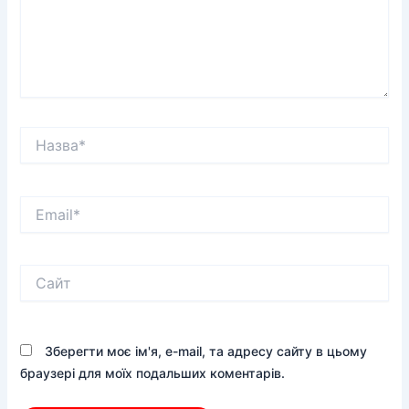
Назва*
Email*
Сайт
Зберегти моє ім'я, e-mail, та адресу сайту в цьому
браузері для моїх подальших коментарів.