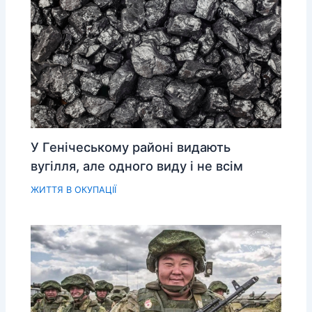
У Генічеському районі видають
вугілля, але одного виду і не всім
ЖИТТЯ В ОКУПАЦІЇ