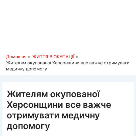
Домашня
ЖИТТЯ В ОКУПАЦІЇ
Жителям окупованої Херсонщини все важче отримувати
медичну допомогу
Жителям окупованої
Херсонщини все важче
отримувати медичну
допомогу