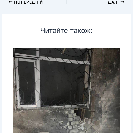
ПОПЕРЕДНІЙ
ДАЛІ
Читайте також: