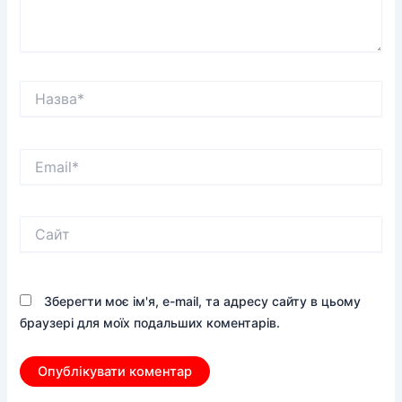
Назва*
Email*
Сайт
Зберегти моє ім'я, e-mail, та адресу сайту в цьому
браузері для моїх подальших коментарів.