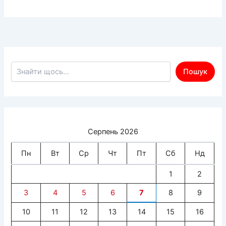
Пошук по сайту
Пошук
Серпень 2026
Пн
Вт
Ср
Чт
Пт
Сб
Нд
1
2
3
4
5
6
7
8
9
10
11
12
13
14
15
16