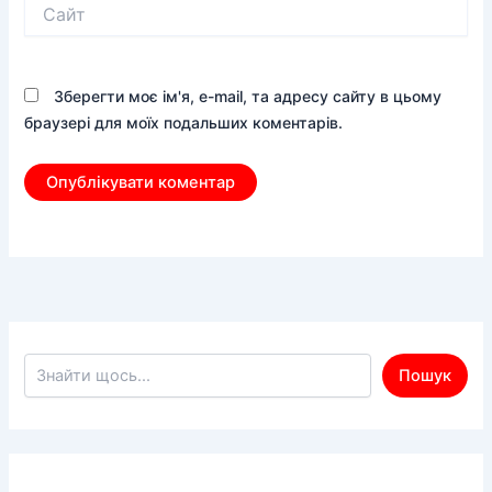
Сайт
Зберегти моє ім'я, e-mail, та адресу сайту в цьому
браузері для моїх подальших коментарів.
Пошук по сайту
Пошук