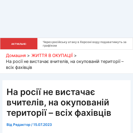
Через російську атаку в Херсоні воду подаватимуть за 
АКТУАЛЬНЕ:
графіком
Домашня
ЖИТТЯ В ОКУПАЦІЇ
На росії не вистачає вчителів, на окупованій території –
всіх фахівців
На росії не вистачає
вчителів, на окупованій
території – всіх фахівців
Від
Редактор
/
15.07.2023