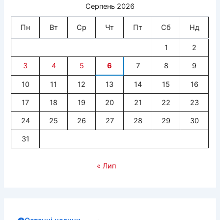
Серпень 2026
Пн
Вт
Ср
Чт
Пт
Сб
Нд
1
2
3
4
5
6
7
8
9
10
11
12
13
14
15
16
17
18
19
20
21
22
23
24
25
26
27
28
29
30
31
« Лип