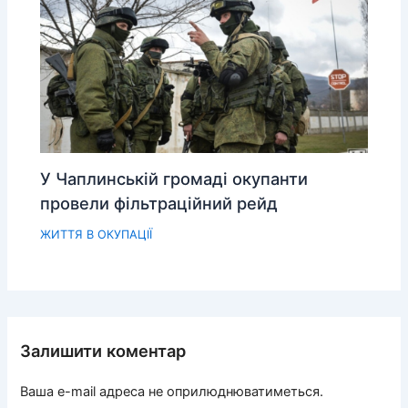
У Чаплинській громаді окупанти
провели фільтраційний рейд
ЖИТТЯ В ОКУПАЦІЇ
Залишити коментар
Ваша e-mail адреса не оприлюднюватиметься.