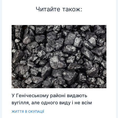
Читайте також:
У Генічеському районі видають
вугілля, але одного виду і не всім
ЖИТТЯ В ОКУПАЦІЇ