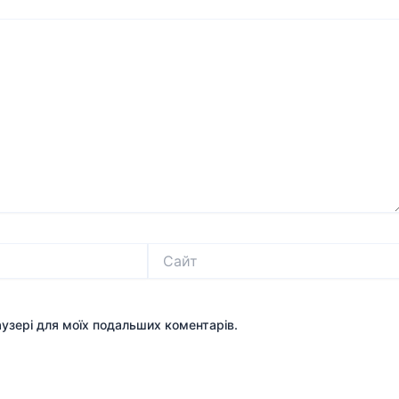
Сайт
раузері для моїх подальших коментарів.