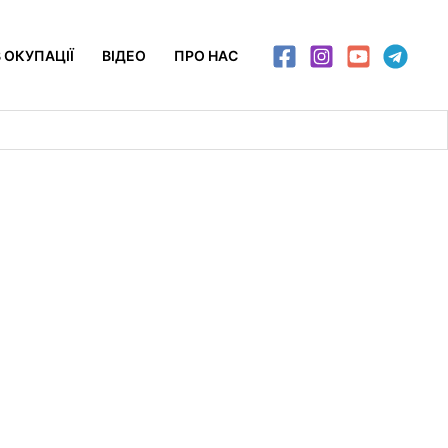
 ОКУПАЦІЇ
ВІДЕО
ПРО НАС