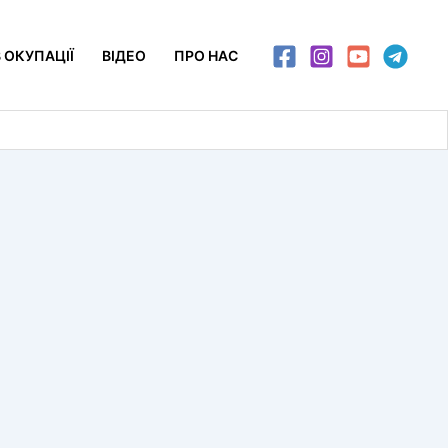
 ОКУПАЦІЇ
ВІДЕО
ПРО НАС