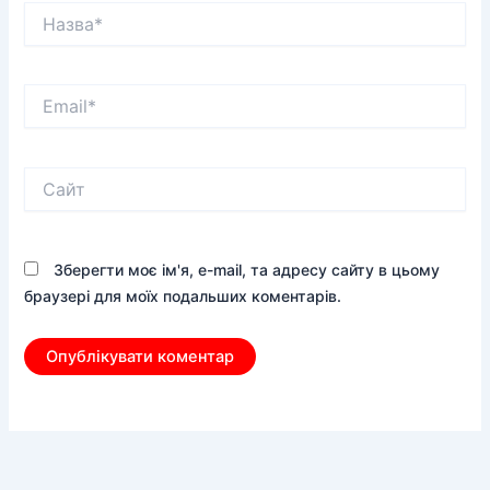
Назва*
Email*
Сайт
Зберегти моє ім'я, e-mail, та адресу сайту в цьому
браузері для моїх подальших коментарів.