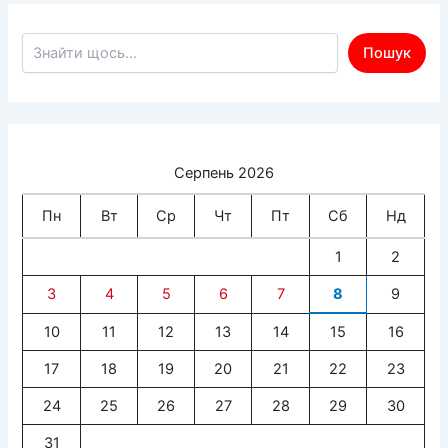
Пошук по сайту
Пошук
Серпень 2026
Пн
Вт
Ср
Чт
Пт
Сб
Нд
1
2
3
4
5
6
7
8
9
10
11
12
13
14
15
16
17
18
19
20
21
22
23
24
25
26
27
28
29
30
31