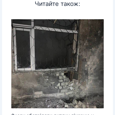
Читайте також: