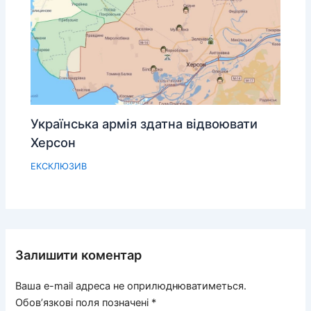
Українська армія здатна відвоювати
Херсон
ЕКСКЛЮЗИВ
Залишити коментар
Ваша e-mail адреса не оприлюднюватиметься.
Обов’язкові поля позначені
*