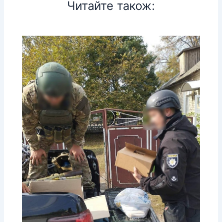
Читайте також: