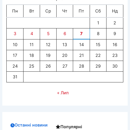
Пн
Вт
Ср
Чт
Пт
Сб
Нд
1
2
3
4
5
6
7
8
9
10
11
12
13
14
15
16
17
18
19
20
21
22
23
24
25
26
27
28
29
30
31
« Лип
Останні новини
Популярні