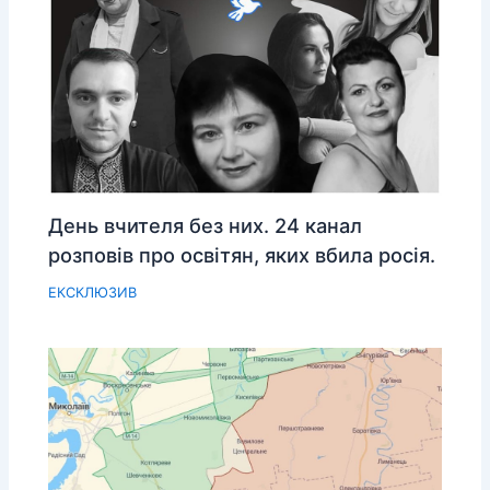
День вчителя без них. 24 канал
розповів про освітян, яких вбила росія.
ЕКСКЛЮЗИВ