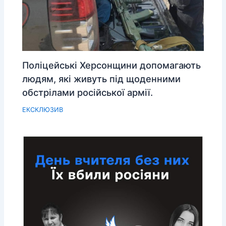
Поліцейські Херсонщини допомагають
людям, які живуть під щоденними
обстрілами російської армії.
ЕКСКЛЮЗИВ