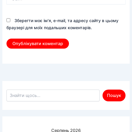
Зберегти моє ім'я, e-mail, та адресу сайту в цьому
браузері для моїх подальших коментарів.
Пошук по сайту
Пошук
Серпень 2026