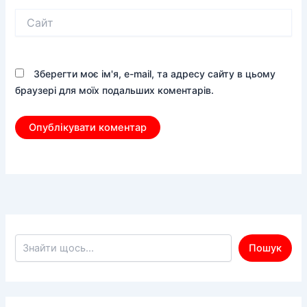
Сайт
Зберегти моє ім'я, e-mail, та адресу сайту в цьому
браузері для моїх подальших коментарів.
Пошук по сайту
Пошук