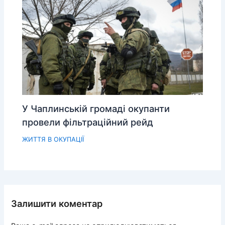
У Чаплинській громаді окупанти
провели фільтраційний рейд
ЖИТТЯ В ОКУПАЦІЇ
Залишити коментар