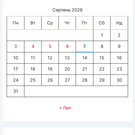
Серпень 2026
Пн
Вт
Ср
Чт
Пт
Сб
Нд
1
2
3
4
5
6
7
8
9
10
11
12
13
14
15
16
17
18
19
20
21
22
23
24
25
26
27
28
29
30
31
« Лип