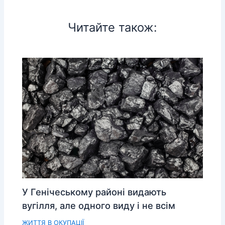
Читайте також:
У Генічеському районі видають
вугілля, але одного виду і не всім
ЖИТТЯ В ОКУПАЦІЇ