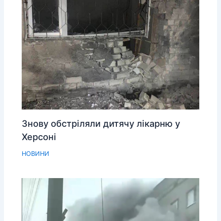
Знову обстріляли дитячу лікарню у
Херсоні
НОВИНИ