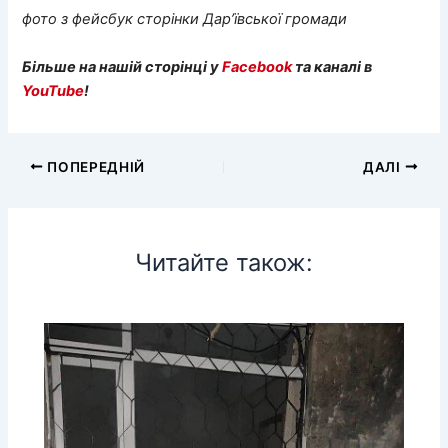
фото з фейсбук сторінки Дар’ївської громади
Більше на нашій сторінці у
Facebook
та каналі в
YouTube
!
ПОПЕРЕДНІЙ
ДАЛІ
Читайте також: