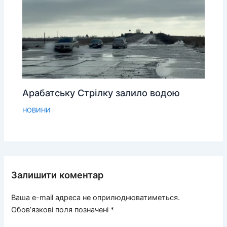
Арабатську Стрілку залило водою
НОВИНИ
Залишити коментар
Ваша e-mail адреса не оприлюднюватиметься.
Обов’язкові поля позначені
*