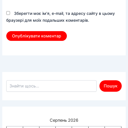
Зберегти моє ім'я, e-mail, та адресу сайту в цьому
браузері для моїх подальших коментарів.
Пошук по сайту
Пошук
Серпень 2026