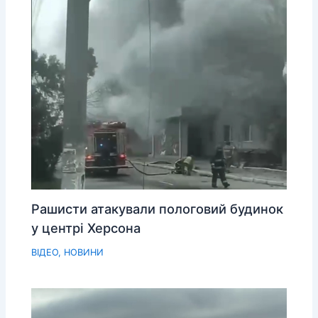
Рашисти атакували пологовий будинок
у центрі Херсона
ВІДЕО
,
НОВИНИ