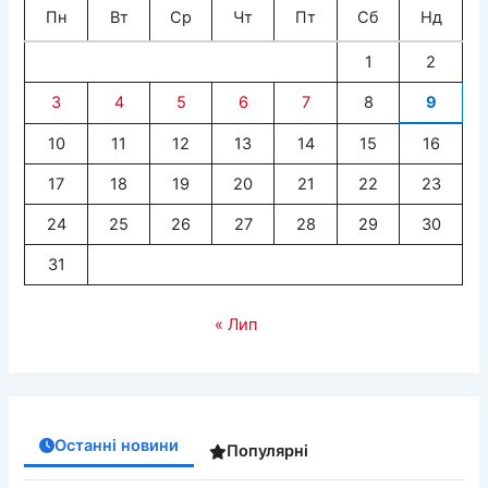
Пн
Вт
Ср
Чт
Пт
Сб
Нд
1
2
3
4
5
6
7
8
9
10
11
12
13
14
15
16
17
18
19
20
21
22
23
24
25
26
27
28
29
30
31
« Лип
Останні новини
Популярні