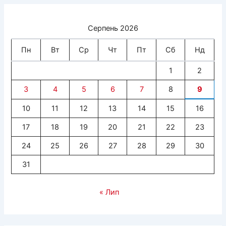
Серпень 2026
Пн
Вт
Ср
Чт
Пт
Сб
Нд
1
2
3
4
5
6
7
8
9
10
11
12
13
14
15
16
17
18
19
20
21
22
23
24
25
26
27
28
29
30
31
« Лип