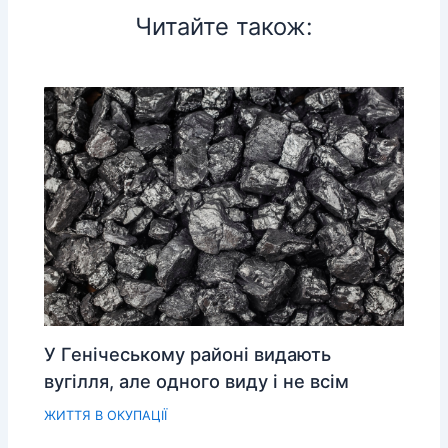
Читайте також:
У Генічеському районі видають
вугілля, але одного виду і не всім
ЖИТТЯ В ОКУПАЦІЇ