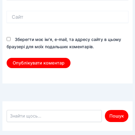
Сайт
Зберегти моє ім'я, e-mail, та адресу сайту в цьому
браузері для моїх подальших коментарів.
Пошук по сайту
Пошук