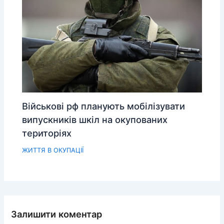
Військові рф планують мобілізувати
випускників шкіл на окупованих
територіях
ЖИТТЯ В ОКУПАЦІЇ
Залишити коментар