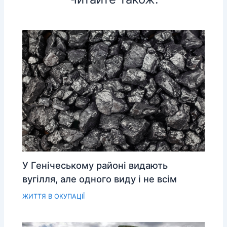
У Генічеському районі видають
вугілля, але одного виду і не всім
ЖИТТЯ В ОКУПАЦІЇ