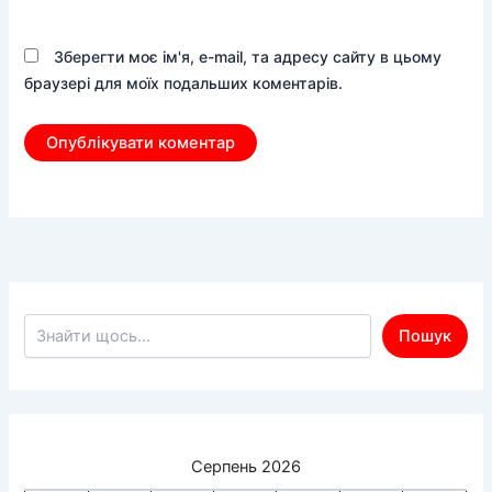
Зберегти моє ім'я, e-mail, та адресу сайту в цьому
браузері для моїх подальших коментарів.
Пошук по сайту
Пошук
Серпень 2026