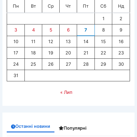
Пн
Вт
Ср
Чт
Пт
Сб
Нд
1
2
3
4
5
6
7
8
9
10
11
12
13
14
15
16
17
18
19
20
21
22
23
24
25
26
27
28
29
30
31
« Лип
Останні новини
Популярні