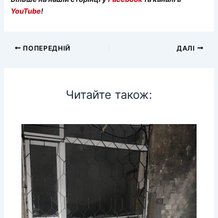
YouTube
!
ПОПЕРЕДНІЙ
ДАЛІ
Читайте також: