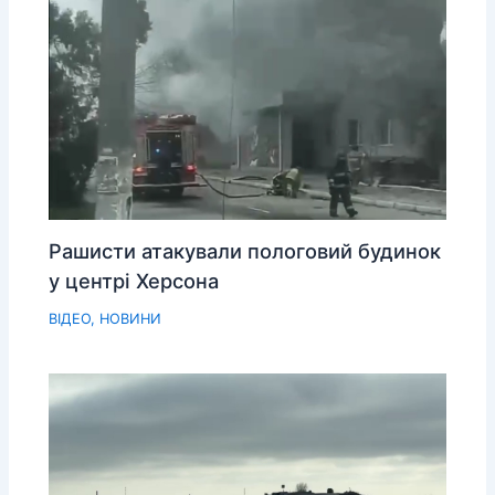
Рашисти атакували пологовий будинок
у центрі Херсона
ВІДЕО
,
НОВИНИ