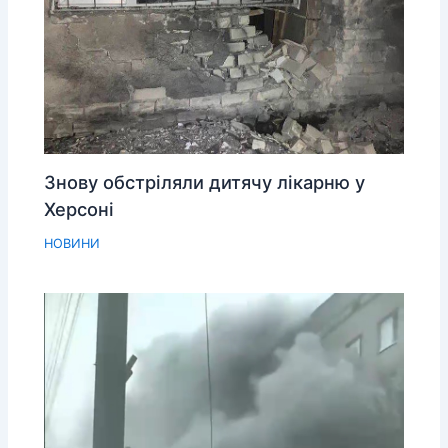
Знову обстріляли дитячу лікарню у
Херсоні
НОВИНИ