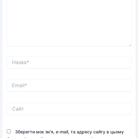
Назва*
Email*
Сайт
Зберегти моє ім'я, e-mail, та адресу сайту в цьому