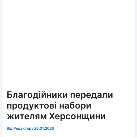
Благодійники передали
продуктові набори
жителям Херсонщини
Від
Редактор
/
26.01.2026