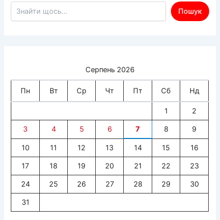
Пошук по сайту
Пошук
Серпень 2026
Пн
Вт
Ср
Чт
Пт
Сб
Нд
1
2
3
4
5
6
7
8
9
10
11
12
13
14
15
16
17
18
19
20
21
22
23
24
25
26
27
28
29
30
31