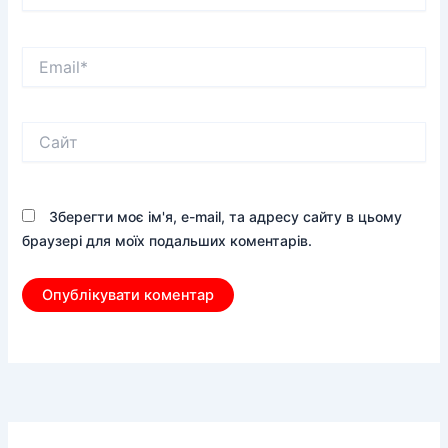
Email*
Сайт
Зберегти моє ім'я, e-mail, та адресу сайту в цьому
браузері для моїх подальших коментарів.