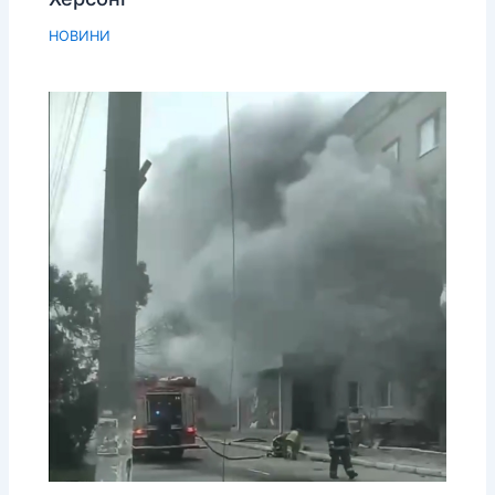
НОВИНИ