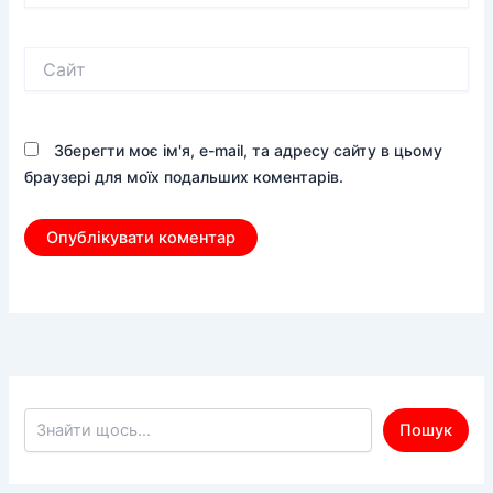
Сайт
Зберегти моє ім'я, e-mail, та адресу сайту в цьому
браузері для моїх подальших коментарів.
Пошук по сайту
Пошук