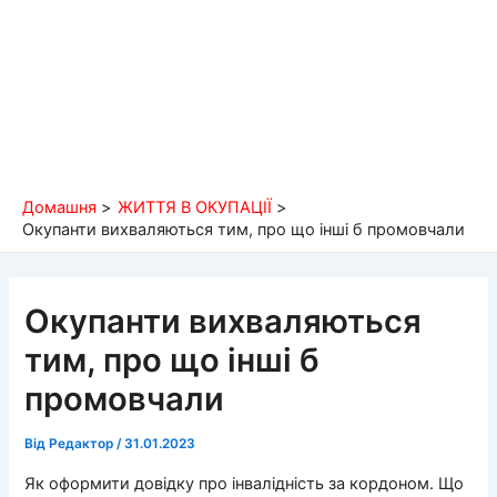
Домашня
ЖИТТЯ В ОКУПАЦІЇ
Окупанти вихваляються тим, про що інші б промовчали
Окупанти вихваляються
тим, про що інші б
промовчали
Від
Редактор
/
31.01.2023
Як оформити довідку про інвалідність за кордоном. Що