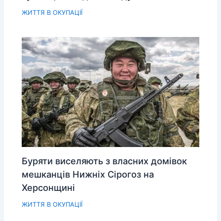
ЖИТТЯ В ОКУПАЦІЇ
Буряти виселяють з власних домівок
мешканців Нижніх Сірогоз на
Херсонщині
ЖИТТЯ В ОКУПАЦІЇ