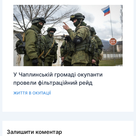
У Чаплинській громаді окупанти
провели фільтраційний рейд
ЖИТТЯ В ОКУПАЦІЇ
Залишити коментар