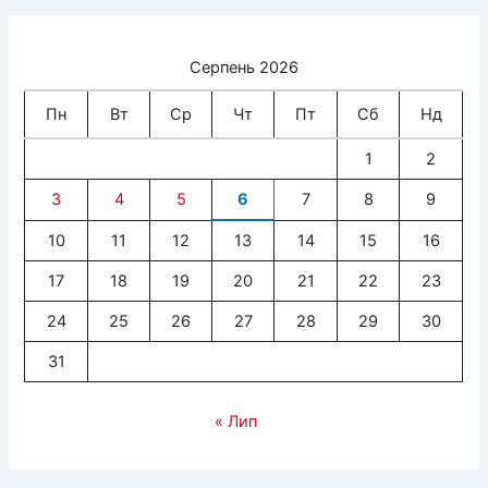
Серпень 2026
Пн
Вт
Ср
Чт
Пт
Сб
Нд
1
2
3
4
5
6
7
8
9
10
11
12
13
14
15
16
17
18
19
20
21
22
23
24
25
26
27
28
29
30
31
« Лип