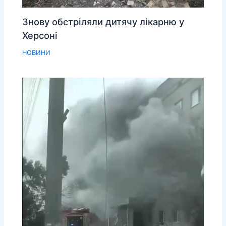
Знову обстріляли дитячу лікарню у
Херсоні
НОВИНИ