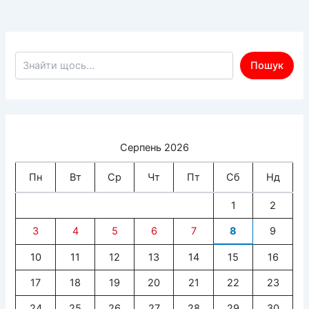
Пошук по сайту
Пошук
Серпень 2026
Пн
Вт
Ср
Чт
Пт
Сб
Нд
1
2
3
4
5
6
7
8
9
10
11
12
13
14
15
16
17
18
19
20
21
22
23
24
25
26
27
28
29
30