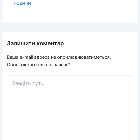
НОВИНИ
Залишити коментар
Ваша e-mail адреса не оприлюднюватиметься.
Обов’язкові поля позначені
*
Введіть
тут...