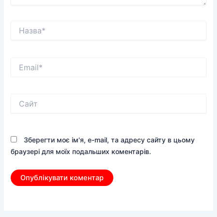
Назва*
Email*
Сайт
Зберегти моє ім'я, e-mail, та адресу сайту в цьому
браузері для моїх подальших коментарів.