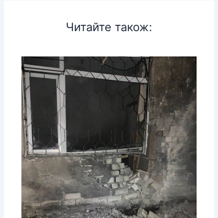
Читайте також: