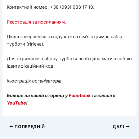
Контактний номер: +38 (093) 633 17 10.
Реєстрація за посиланням.
Після завершення заходу кожна сім’я отримає набір
турботи (гігієна).
Для отримання набору турботи необхідно мати з собою
ідентифікаційний код.
ілюстрація організаторів
Більше на нашій сторінці у
Facebook
та каналі в
YouTube
!
ПОПЕРЕДНІЙ
ДАЛІ