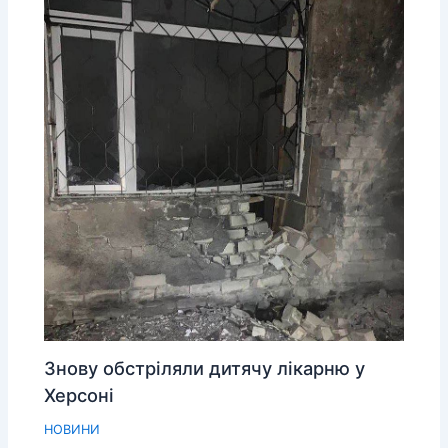
Знову обстріляли дитячу лікарню у
Херсоні
НОВИНИ