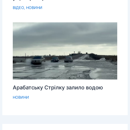
ВІДЕО
,
НОВИНИ
Арабатську Стрілку залило водою
НОВИНИ