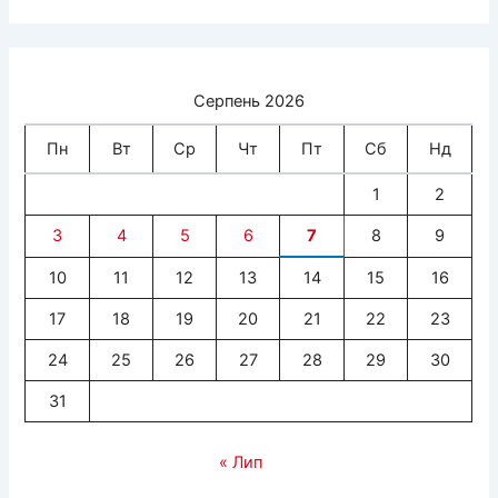
Серпень 2026
Пн
Вт
Ср
Чт
Пт
Сб
Нд
1
2
3
4
5
6
7
8
9
10
11
12
13
14
15
16
17
18
19
20
21
22
23
24
25
26
27
28
29
30
31
« Лип