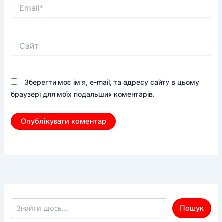
Email*
Сайт
Зберегти моє ім'я, e-mail, та адресу сайту в цьому
браузері для моїх подальших коментарів.
Пошук по сайту
Пошук