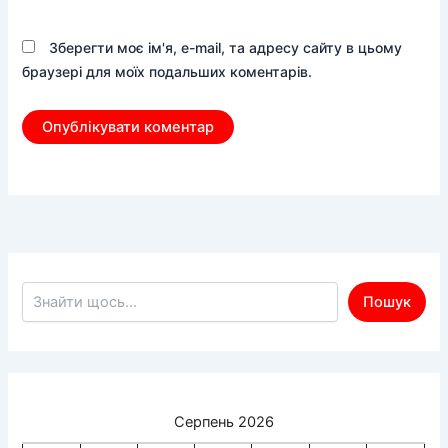
Зберегти моє ім'я, e-mail, та адресу сайту в цьому
браузері для моїх подальших коментарів.
Пошук по сайту
Пошук
Серпень 2026