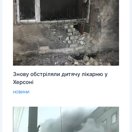
Знову обстріляли дитячу лікарню у
Херсоні
НОВИНИ