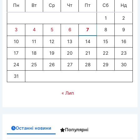
Пн
Вт
Ср
Чт
Пт
Сб
Нд
1
2
3
4
5
6
7
8
9
10
11
12
13
14
15
16
17
18
19
20
21
22
23
24
25
26
27
28
29
30
31
« Лип
Останні новини
Популярні