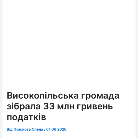
Високопільська громада
зібрала 33 млн гривень
податків
Від
Пімєнова Олена
/
01.06.2026