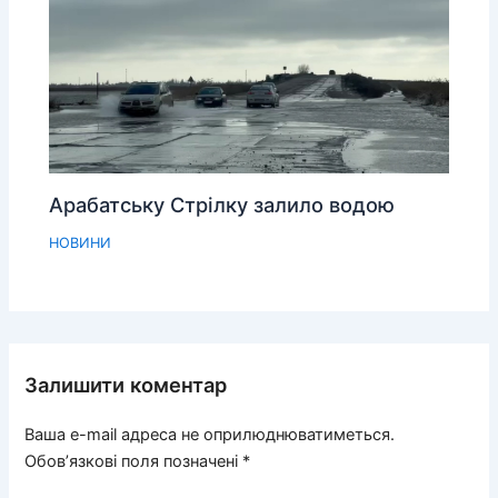
Арабатську Стрілку залило водою
НОВИНИ
Залишити коментар
Ваша e-mail адреса не оприлюднюватиметься.
Обов’язкові поля позначені
*