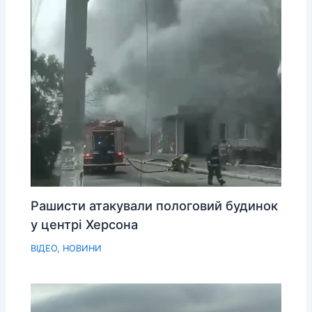
Рашисти атакували пологовий будинок
у центрі Херсона
ВІДЕО
,
НОВИНИ