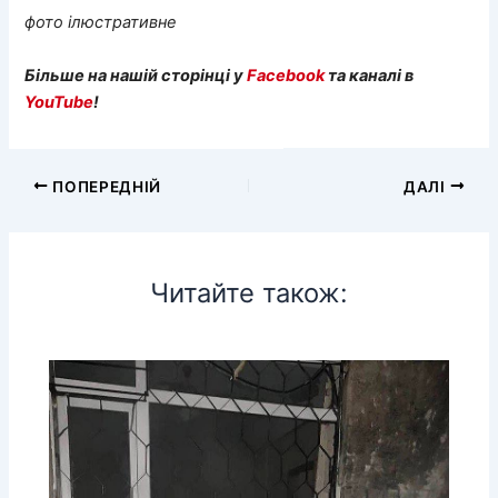
фото ілюстративне
Більше на нашій сторінці у
Facebook
та каналі в
YouTube
!
ПОПЕРЕДНІЙ
ДАЛІ
Читайте також: