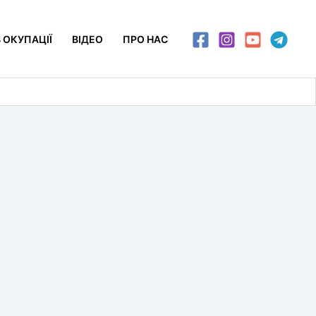
 ОКУПАЦІЇ
ВІДЕО
ПРО НАС