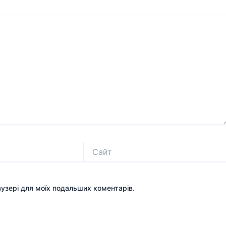
Сайт
раузері для моїх подальших коментарів.