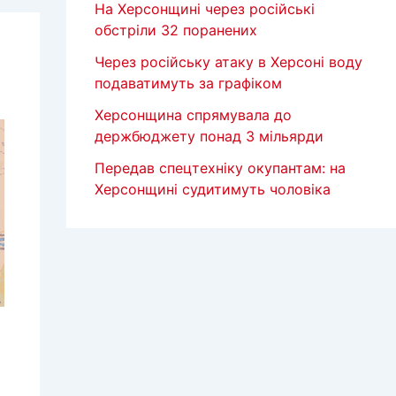
На Херсонщині через російські
обстріли 32 поранених
Через російську атаку в Херсоні воду
подаватимуть за графіком
Херсонщина спрямувала до
держбюджету понад 3 мільярди
Передав спецтехніку окупантам: на
Херсонщині судитимуть чоловіка